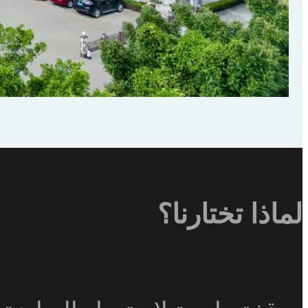
لماذا تختارنا؟