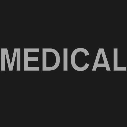
ة الصحية المخصصة.