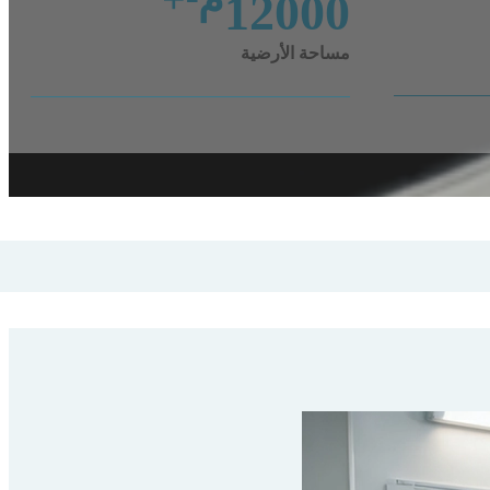
12000
مساحة الأرضية