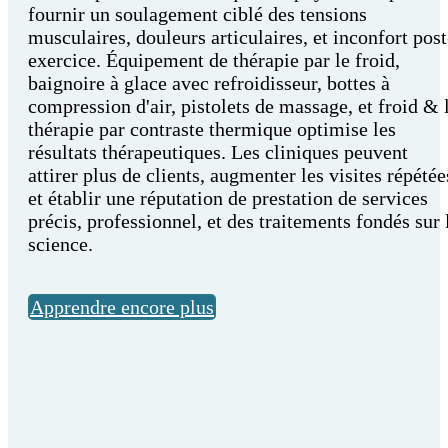
fournir un soulagement ciblé des tensions
musculaires, douleurs articulaires, et inconfort post
exercice. Équipement de thérapie par le froid,
baignoire à glace avec refroidisseur, bottes à
compression d'air, pistolets de massage, et froid & 
thérapie par contraste thermique optimise les
résultats thérapeutiques. Les cliniques peuvent
attirer plus de clients, augmenter les visites répétée
et établir une réputation de prestation de services
précis, professionnel, et des traitements fondés sur 
science.
Apprendre encore plus