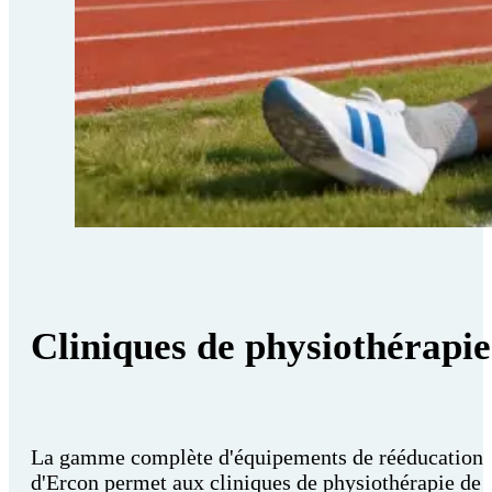
Cliniques de physiothérapie
La gamme complète d'équipements de rééducation
d'Ercon permet aux cliniques de physiothérapie de