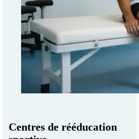
Centres de rééducation