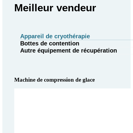
Meilleur vendeur
Appareil de cryothérapie
Bottes de contention
Autre équipement de récupération
Machine de compression de glace