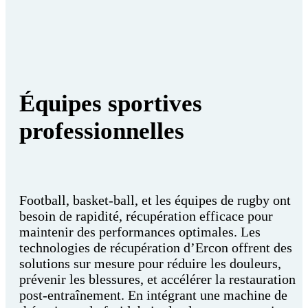
Équipes sportives
professionnelles
Football, basket-ball, et les équipes de rugby ont
besoin de rapidité, récupération efficace pour
maintenir des performances optimales. Les
technologies de récupération d’Ercon offrent des
solutions sur mesure pour réduire les douleurs,
prévenir les blessures, et accélérer la restauration
post-entraînement. En intégrant une machine de