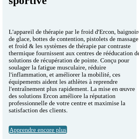
sportive
L'appareil de thérapie par le froid d'Ercon, baignoir
de glace, bottes de contention, pistolets de massage
et froid & les systèmes de thérapie par contraste
thermique fournissent aux centres de rééducation d
solutions de récupération de pointe. Conçu pour
soulager la fatigue musculaire, réduire
l'inflammation, et améliorer la mobilité, ces
équipements aident les athlètes à reprendre
l'entraînement plus rapidement. La mise en œuvre
des solutions Ercon améliore la réputation
professionnelle de votre centre et maximise la
satisfaction des clients.
Apprendre encore plus