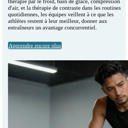
thérapie par le froid, bain de glace, compression
d'air, et la thérapie de contraste dans les routines
quotidiennes, les équipes veillent à ce que les
athlètes restent à leur meilleur, donner aux
entraîneurs un avantage concurrentiel.
Apprendre encore plus