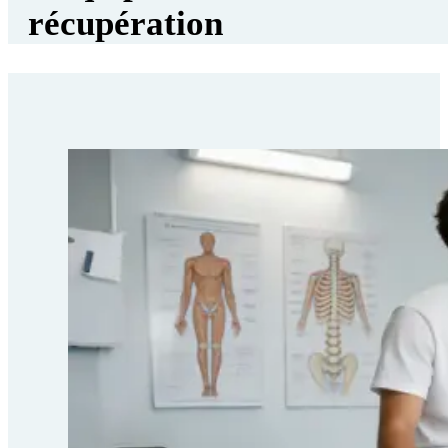
récupération